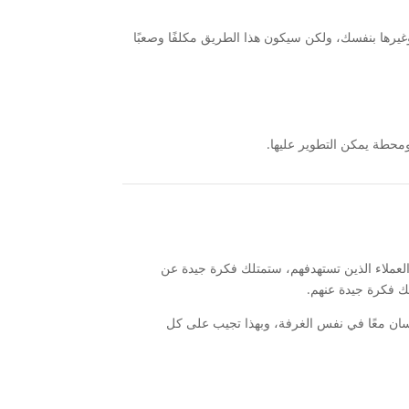
رها بنفسك، ولكن سيكون هذا الطريق مكلفًا وصعبًا
العملاء الذين تستهدفهم، ستمتلك فكرة جيدة عن
ك فكرة جيدة عنهم.
لسان معًا في نفس الغرفة، وبهذا تجيب على كل