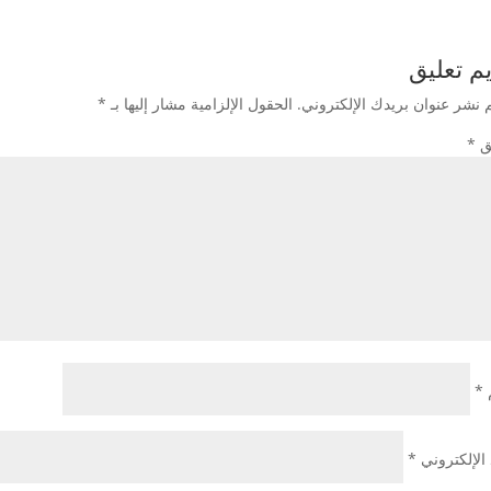
م تعليق
م نشر عنوان بريدك الإلكتروني.
الحقول الإلزامية مشار إليها بـ
*
يق
*
*
 الإلكتروني
*