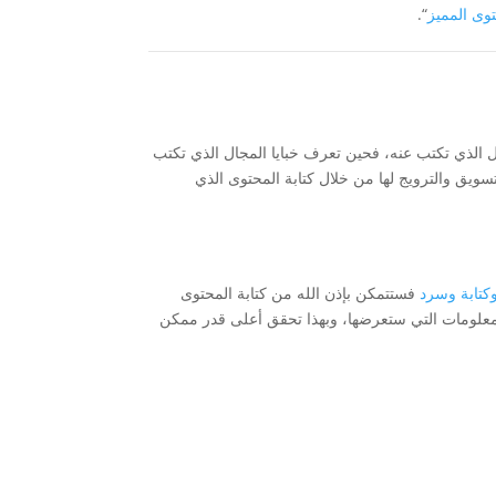
توى المميز
“.
ل الذي تكتب عنه، فحين تعرف خبايا المجال الذي تكتب
يق والترويج لها من خلال كتابة المحتوى الذي
تابة وسرد
فستتمكن بإذن الله من كتابة المحتوى
معلومات التي ستعرضها، وبهذا تحقق أعلى قدر ممكن