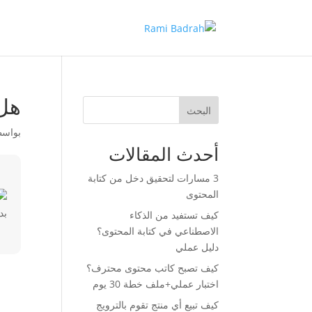
هل 
البحث
بواس
أحدث المقالات
3 مسارات لتحقيق دخل من كتابة
المحتوى
كيف تستفيد من الذكاء
الاصطناعي في كتابة المحتوى؟
دليل عملي
كيف تصبح كاتب محتوى محترف؟
اختبار عملي+ملف خطة 30 يوم
كيف تبيع أي منتج تقوم بالترويج