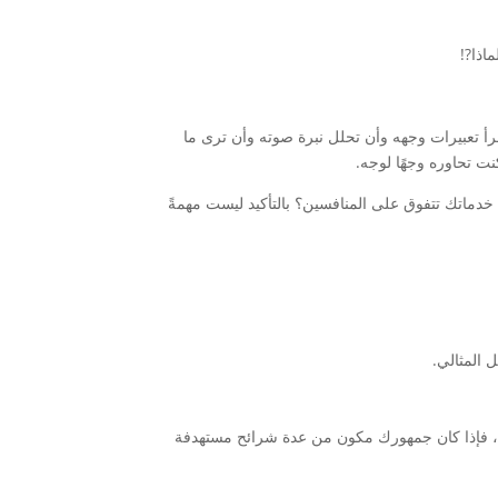
اذا?!
رأ تعبيرات وجهه وأن تحلل نبرة صوته وأن ترى ما
ت تحاوره وجهًا لوجه.
 خدماتك تتفوق على المنافسين؟ بالتأكيد ليست مهمةً
ستهدف، فإذا كان جمهورك مكون من عدة شرائح مستهدفة