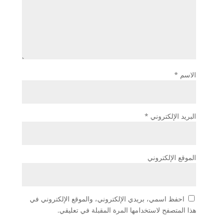
الاسم
*
البريد الإلكتروني
*
الموقع الإلكتروني
احفظ اسمي، بريدي الإلكتروني، والموقع الإلكتروني في
هذا المتصفح لاستخدامها المرة المقبلة في تعليقي.