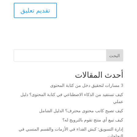
البحث
أحدث المقالات
3 مسارات لتحقيق دخل من كتابة المحتوى
كيف تستفيد من الذكاء الاصطناعي في كتابة المحتوى؟ دليل
عملي
كيف تصبح كاتب محتوى محترف؟ الدليل الشامل
كيف تبيع أي منتج تقوم بالترويج له؟
إدارة التسويق: كبش الفداء في الأزمات والقسم المنسي في
النجاحات