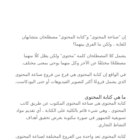
إن “صناعة المحتوى” و”كتابة المحتوى” مصطلحان متشابهان
للغاية ، ولكن ما الفرق بينهما؟
يشمل كلا المصطلحان كلمة “محتوى” ولكن يظل كلًا منهما
مصطلحًا مختلفًا عن الآخر وكل منهما يوحي بمعنى مختلف.
في الواقع إن كتابة المحتوى هي فرع من فروع صناعة المحتوى
الذي يشمل فروعًا أكثر كتصوير الفيديوهات أو حتى البودكاست.
ما هي كتابة المحتوى
كتابة المحتوى هي صناعة المحتوى المكتوب عن طريق كاتب
المحتوى ، وهي شيء قائم بالكلية على الكتابة ، أي تقديم مواد
تسويقية للجمهور في صورة مكتوبة بغرض تحقيق أهداف
النشاط التجاري.
كتابة المحتوى تعد واحدة من الفروع المختلفة لصناعة المحتوى.