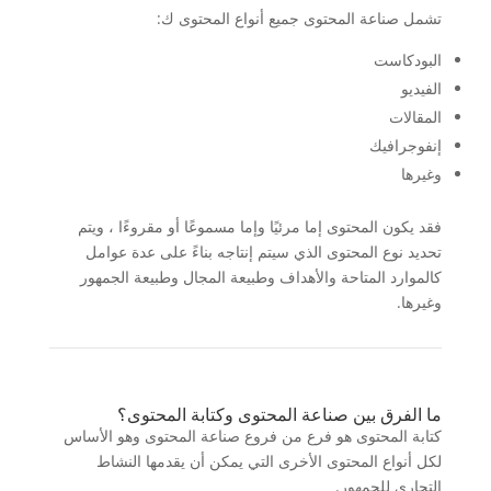
تشمل صناعة المحتوى جميع أنواع المحتوى ك:
البودكاست
الفيديو
المقالات
إنفوجرافيك
وغيرها
فقد يكون المحتوى إما مرئيًا وإما مسموعًا أو مقروءًا ، ويتم
تحديد نوع المحتوى الذي سيتم إنتاجه بناءً على عدة عوامل
كالموارد المتاحة والأهداف وطبيعة المجال وطبيعة الجمهور
وغيرها.
ما الفرق بين صناعة المحتوى وكتابة المحتوى؟
كتابة المحتوى هو فرع من فروع صناعة المحتوى وهو الأساس
لكل أنواع المحتوى الأخرى التي يمكن أن يقدمها النشاط
التجاري للجمهور.