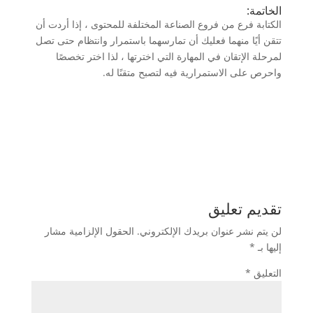
الخاتمة:
الكتابة فرع من فروع الصناعة المختلفة للمحتوى ، إذا أردت أن
تتقن أيًا منهما فعليك أن تمارسهما باستمرار وانتظام حتى تصل
لمرحلة الإتقان في المهارة التي اخترتها ، لذا اختر تخصصًا
واحرص على الاستمرارية فيه لتصبح متقنًا له.
تقديم تعليق
لن يتم نشر عنوان بريدك الإلكتروني.
الحقول الإلزامية مشار
إليها بـ
*
التعليق
*