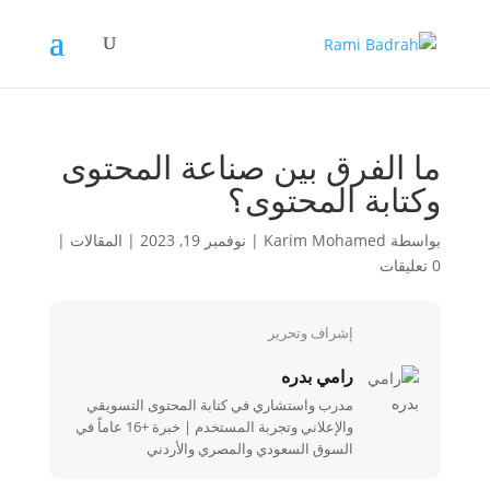
ما الفرق بين صناعة المحتوى
وكتابة المحتوى؟
بواسطة
Karim Mohamed
|
نوفمبر 19, 2023
|
المقالات
|
0 تعليقات
إشراف وتحرير
رامي بدره
مدرب واستشاري في كتابة المحتوى التسويقي
والإعلاني وتجربة المستخدم | خبرة +16 عاماً في
السوق السعودي والمصري والأردني