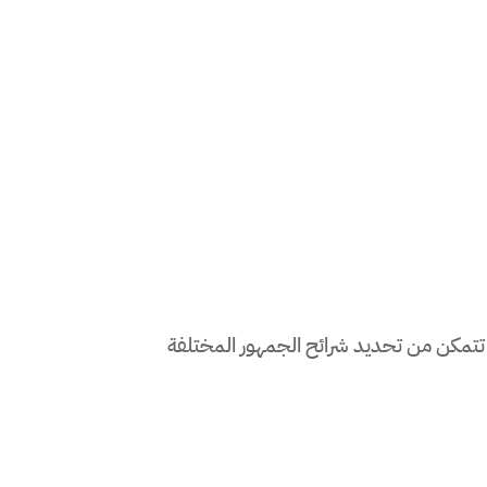
تمكن من تحديد شرائح الجمهور المختلفة