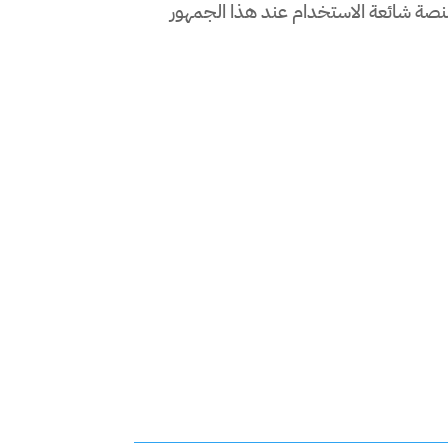
صة شائعة الاستخدام عند هذا الجمهور