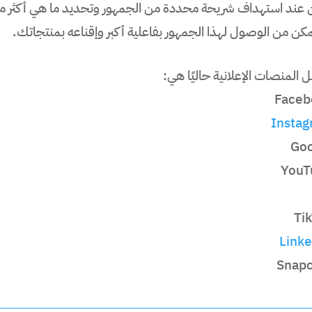
 عند استهداف شريحة محددة من الجمهور وتحديد ما هي أكثر من
كن من الوصول لهذا الجمهور بفاعلية أكبر وإقناعه بمنتجاتك.
المنصات الإعلانية حاليًا هي:
Faceb
Insta
Goo
YouT
Ti
Link
Snapc