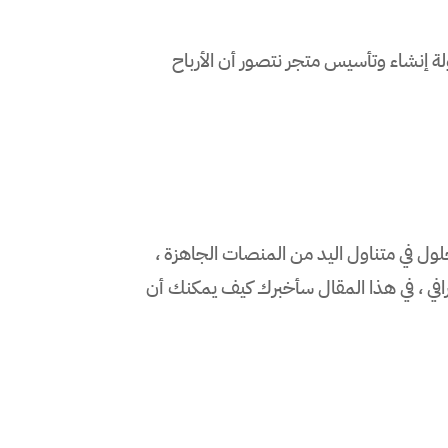
ولة إنشاء وتأسيس متجر نتصور أن الأرباح
ول في متناول اليد من المنصات الجاهزة ،
في ، في هذا المقال سأخبرك كيف يمكنك أن