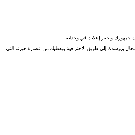
ك جمهورك وتحفر إعلانك في وجدانه.
المجال ويرشدك إلى طريق الاحترافية ويعطيك من عصارة خبرته التي