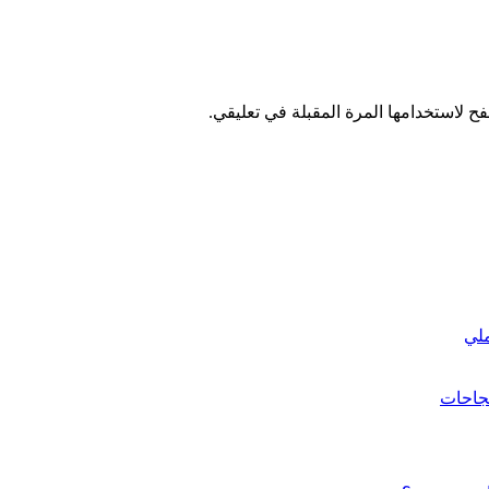
ح لاستخدامها المرة المقبلة في تعليقي.
ملي
نجاحات