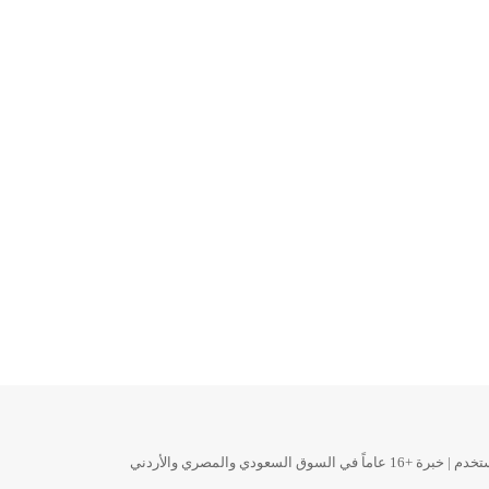
ودي والمصري والأردني