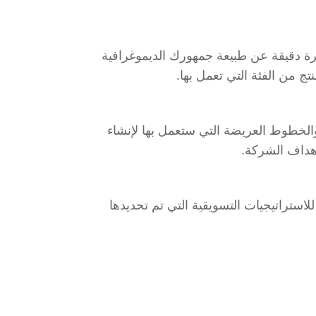
رة دقيقة عن طبيعة جمهورك الديموغرافية
تج من الفئة التي تعمل بها.
الخطوط العريضة التي ستعمل بها لإنشاء
هداف الشركة.
للاستراتيجيات التسويقية التي تم تحديدها