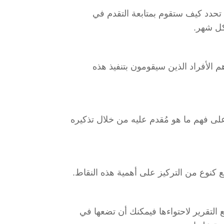
ن تحدد كيف ستقوم بمتابعة التقدم في
كل شهر.
 الأفراد الذين سيقومون بتنفيذ هذه
 فهم ما هو مُقدم عليه من خلال تذكيره
كنوع من التركيز على أهمية هذه النقاط.
ع التقرير لاحتواءها فيمكنك أن تضعها في