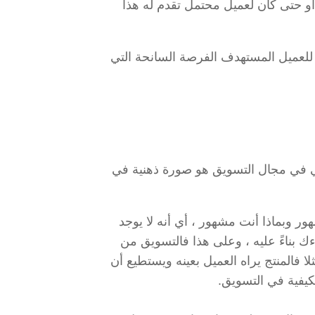
 الشركة أو حتى كان لعميل محتمل تقدم له هذا
لعميل المستهدف الفرصة السانحة التي
ائي في مجال التسويق هو صورة ذهنية في
ور وبماذا أنت مشهور ، أي أنه لا يوجد
بناءً عليه ، وعلى هذا فالتسويق من
ا فالمنتج يراه العميل بعينه ويستطيع أن
لكيفية في التسويق.