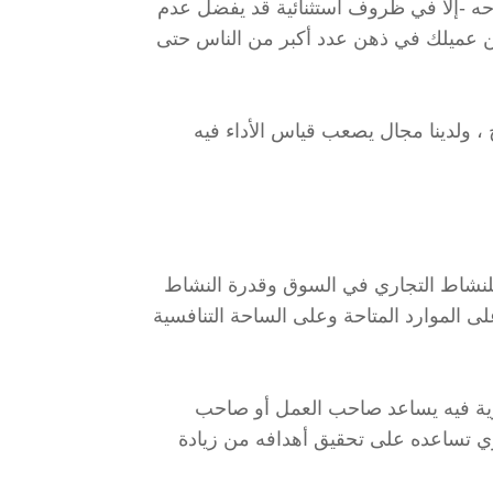
باحه -إلا في ظروف استثنائية قد يفضل عدم
عن عميلك في ذهن عدد أكبر من الناس حتى
ح ، ولدينا مجال يصعب قياس الأداء فيه
 للنشاط التجاري في السوق وقدرة النشاط
ى الموارد المتاحة وعلى الساحة التنافسية
رية فيه يساعد صاحب العمل أو صاحب
ي تساعده على تحقيق أهدافه من زيادة