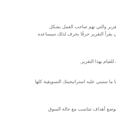
تقرير والتي تهم صاحب العمل بشكل
 يقرأ التقرير حرفًا بحرف لذلك سيساعده
يام بهذا التقرير.
 ما ستبني عليه استراتيجيتك التسويقية كلها
بوضع أهداف تتناسب مع حالة السوق