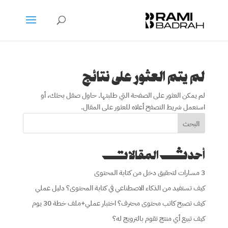
لم يتم العثور على نتائج
لم يمكن العثور على الصفحة التي طلبتها. حاول صقل بحثك، أو
استعمل شريط التصفح أعلاه للعثور على المقال.
البحث
أحدث المقالات
3 مسارات لتحقيق دخل من كتابة المحتوى
كيف تستفيد من الذكاء الاصطناعي في كتابة المحتوى؟ دليل عملي
كيف تصبح كاتب محتوى محترف؟ اختبار عملي+ملف خطة 30 يوم
كيف تبيع أي منتج تقوم بالترويج له؟