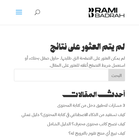
لم يتم العثور على نتائج
لم يمكن العثور على الصفحة التي طلبتها. حاول صقل بحثك، أو
استعمل شريط التصفح أعلاه للعثور على المقال.
البحث
أحدث المقالات
3 مسارات لتحقيق دخل من كتابة المحتوى
كيف تستفيد من الذكاء الاصطناعي في كتابة المحتوى؟ دليل عملي
كيف تصبح كاتب محتوى محترف؟ الدليل الشامل
كيف تبيع أي منتج تقوم بالترويج له؟