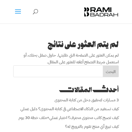
لم يتم العثور على نتائج
لم يمكن العثور على الصفحة التي طلبتها. حاول صقل بحثك، أو
استعمل شريط التصفح أعلاه للعثور على المقال.
البحث
أحدث المقالات
3 مسارات لتحقيق دخل من كتابة المحتوى
كيف تستفيد من الذكاء الاصطناعي في كتابة المحتوى؟ دليل عملي
كيف تصبح كاتب محتوى محترف؟ اختبار عملي+ملف خطة 30 يوم
كيف تبيع أي منتج تقوم بالترويج له؟