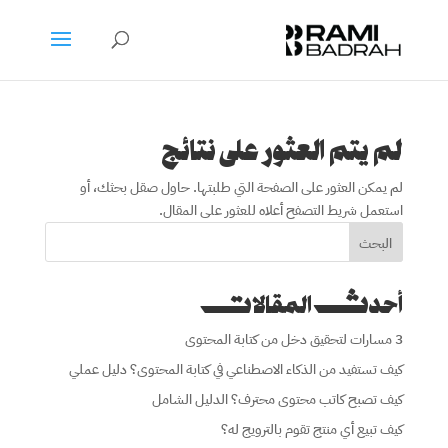
لم يتم العثور على نتائج
لم يمكن العثور على الصفحة التي طلبتها. حاول صقل بحثك، أو
استعمل شريط التصفح أعلاه للعثور على المقال.
البحث
أحدث المقالات
3 مسارات لتحقيق دخل من كتابة المحتوى
كيف تستفيد من الذكاء الاصطناعي في كتابة المحتوى؟ دليل عملي
كيف تصبح كاتب محتوى محترف؟ الدليل الشامل
كيف تبيع أي منتج تقوم بالترويج له؟