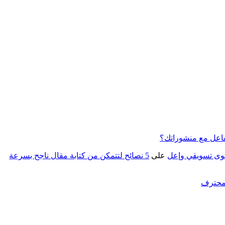
فاعل مع منشوراتك؟
على
5 نصائح لتتمكن من كتابة مقال ناجح بسرعة