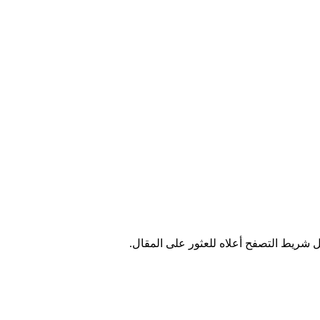
 شريط التصفح أعلاه للعثور على المقال.