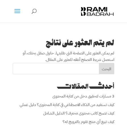
لم يتم العثور على نتائج
لم يمكن العثور على الصفحة التي طلبتها. حاول صقل بحثك، أو
استعمل شريط التصفح أعلاه للعثور على المقال.
البحث
أحدث المقالات
3 مسارات لتحقيق دخل من كتابة المحتوى
كيف تستفيد من الذكاء الاصطناعي في كتابة المحتوى؟ دليل عملي
كيف تصبح كاتب محتوى محترف؟ الدليل الشامل
كيف تبيع أي منتج تقوم بالترويج له؟