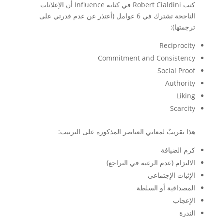
كتب Robert Cialdini في كتابه Influence أن الإعلانات
الناجحة تشترك في 6 عوامل (أعتذر عن عدم قدرتي على
ترجمتها):
Reciprocity
Commitment and Consistency
Social Proof
Authority
Liking
Scarcity
هذا تقريبٌ لمعاني العناصر المذكورة على الترتيب:
كرم الضيافة
الالتزام (عدم الرغبة في التراجع)
الإثبات الإجتماعي
المصداقية أو السلطة
الإعجاب
الندرة