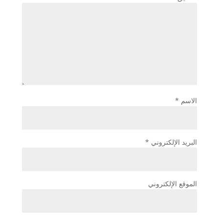
الاسم
*
البريد الإلكتروني
*
الموقع الإلكتروني