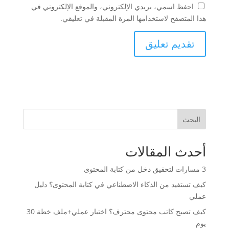
احفظ اسمي، بريدي الإلكتروني، والموقع الإلكتروني في
هذا المتصفح لاستخدامها المرة المقبلة في تعليقي.
البحث
أحدث المقالات
3 مسارات لتحقيق دخل من كتابة المحتوى
كيف تستفيد من الذكاء الاصطناعي في كتابة المحتوى؟ دليل
عملي
كيف تصبح كاتب محتوى محترف؟ اختبار عملي+ملف خطة 30
يوم