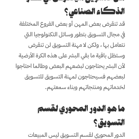
الذكاء الصناعي؟
قد تنقرض بعض المهن أو بعض الفروع المختلفة
في مجال التسويق بتطور وسائل التكنولوجيا التي
نتعامل بها ، ولكن لا مهنة التسويق لن تنقرض
وستظل باقية ما بقي البشر على هذه الكرة الأرضية
لأن البشر يحتاجون لبضعهم البعض وطالما احتاجوا
لبعضهم فسيحتاجون لمهنة التسويق للتسويق
لخدماتهم ومنتجاتهم وبناء سمعتهم.
ما هو الدور المحوري لقسم
التسويق؟
الدور المحوري لقسم التسويق ليس المبيعات