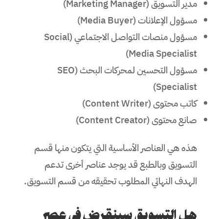
مدير التسويق (Marketing Manager)
مسؤول الإعلانات (Media Buyer)
مسؤول منصات التواصل الاجتماعي (Social
Media Specialist)
مسؤول التحسين لمحركات البحث (SEO
Specialist)
كاتب محتوى (Content Writer)
صانع محتوى (Content Creator)
هذه هي العناصر الأساسية التي يتكون منها قسم
التسويق وبالطبع قد يوجد عناصر أخرى تدعم
الهدف النهائي المطلوب تحقيقه من قسم التسويق.
هل التسويق سينقرض في عصر