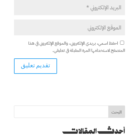
احفظ اسمي، بريدي الإلكتروني، والموقع الإلكتروني في هذا
المتصفح لاستخدامها المرة المقبلة في تعليقي.
البحث
أحدث المقالات