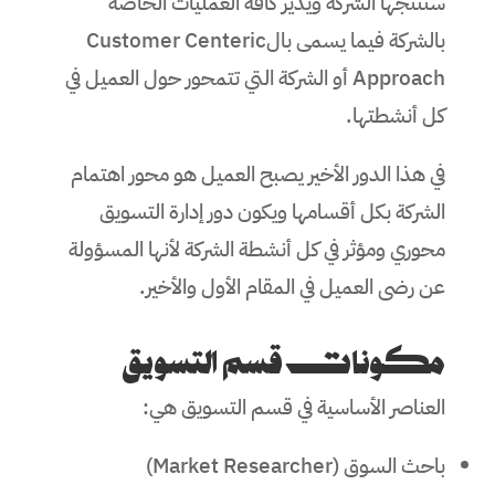
ستنتجها الشركة ويدير كافة العمليات الخاصة
بالشركة فيما يسمى بالCustomer Centeric
Approach أو الشركة التي تتمحور حول العميل في
كل أنشطتها.
في هذا الدور الأخير يصبح العميل هو محور اهتمام
الشركة بكل أقسامها ويكون دور إدارة التسويق
محوري ومؤثر في كل أنشطة الشركة لأنها المسؤولة
عن رضى العميل في المقام الأول والأخير.
مكونات قسم التسويق
العناصر الأساسية في قسم التسويق هي:
باحث السوق (Market Researcher)