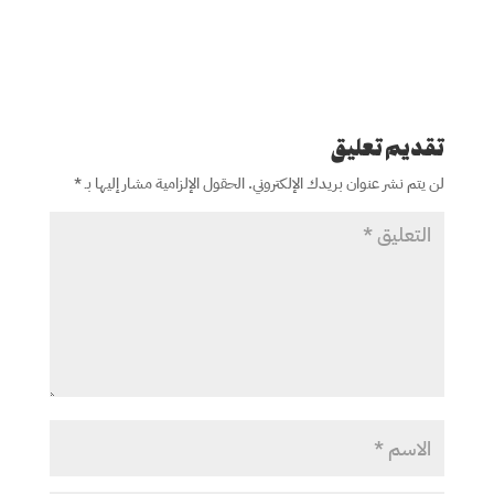
تقديم تعليق
لن يتم نشر عنوان بريدك الإلكتروني.
الحقول الإلزامية مشار إليها بـ
*