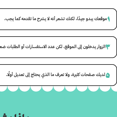
١
موقعك يبدو جيدًا، لكنك تشعر أنه لا يشرح ما تقدمه كما يجب.
٣
الزوار يدخلون إلى الموقع، لكن عدد الاستفسارات أو الطلبات ض
٥
لديك صفحات كثيرة، ولا تعرف ما الذي يحتاج إلى تعديل أولًا.