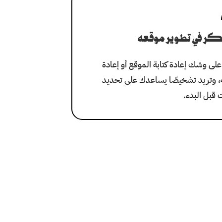
كر في تطوير موقعه
على وشك إعادة كتابة الموقع أو إعادة
 وتريد تشخيصًا يساعدك على تحديد
ت قبل البدء.