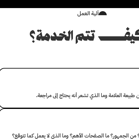
آلية العمل
ف تتم الخدمة؟
طبيعة العلامة وما الذي تشعر أنه يحتاج إلى مراجعة.
 من الجمهور؟ ما الصفحات الأهم؟ وما الذي لا يعمل كما تتوقع؟