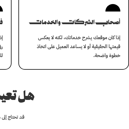
أصحاب الشركات والخدمات
ف
إذا كان موقعك يشرح خدماتك، لكنه لا يعكس
إذ
قيمتها الحقيقية أو لا يساعد العميل على اتخاذ
رؤ
خطوة واضحة.
لل
هل تعي
قد تحتاج إلى 