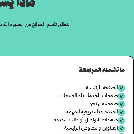
ماذا يش
ينطلق تقييم الموقع من الصورة الكامل
ما تشمله المراجعة
الصفحة الرئيسية
✓
صفحات الخدمات أو المنتجات
✓
صفحة من نحن
✓
الصفحات التعريفية المهمة
✓
صفحات التواصل أو طلب الخدمة
✓
العناوين والنصوص الرئيسية
✓