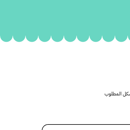
لشكل المطلوب