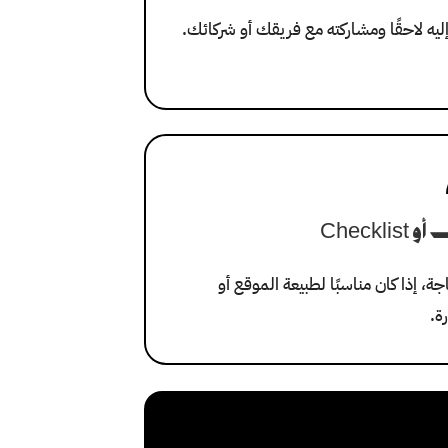
ليه لاحقًا ومشاركته مع فريقك أو شركائك.
Checkli
جة، إذا كان مناسبًا لطبيعة الموقع أو
ة.