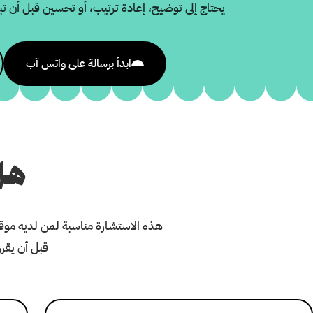
يحتاج إلى توضيح، إعادة ترتيب، أو تحسين قبل أن تبدأ
ابدأ برسالة على واتس آب
هل
هذه الاستشارة مناسبة لمن لديه موقع
قبل أن يقرر