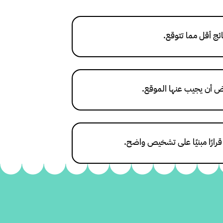
ئج أقل مما تتوقع.
رض أن يجيب عنها الموقع.
 قرارًا مبنيًا على تشخيص واضح.