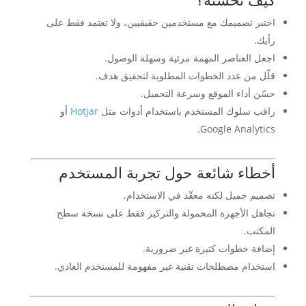
اختبر تصميمك مع مستخدمين حقيقيين، ولا تعتمد فقط على
رأيك.
اجعل العناصر المهمة مرئية وسهلة الوصول.
قلّل من عدد الخطوات المطلوبة لتحقيق هدف.
حسّن أداء الموقع وسرعة التحميل.
راقب سلوك المستخدم باستخدام أدوات مثل
Hotjar
أو
Google Analytics.
أخطاء شائعة حول تجربة المستخدم
تصميم جميل لكنه معقّد في الاستخدام.
تجاهل الأجهزة المحمولة والتركيز فقط على نسخة سطح
المكتب.
إضافة خطوات كثيرة غير ضرورية.
استخدام مصطلحات تقنية غير مفهومة للمستخدم العادي.