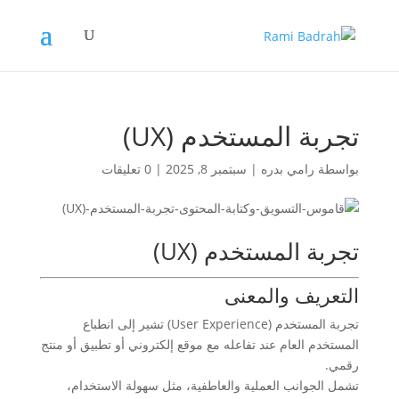
تجربة المستخدم (UX)
بواسطة
رامي بدره
|
سبتمبر 8, 2025
|
0 تعليقات
تجربة المستخدم (UX)
التعريف والمعنى
تجربة المستخدم (User Experience) تشير إلى انطباع
المستخدم العام عند تفاعله مع موقع إلكتروني أو تطبيق أو منتج
رقمي.
تشمل الجوانب العملية والعاطفية، مثل سهولة الاستخدام،