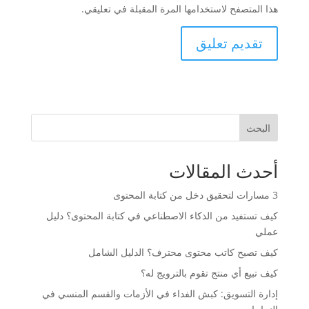
هذا المتصفح لاستخدامها المرة المقبلة في تعليقي.
البحث
أحدث المقالات
3 مسارات لتحقيق دخل من كتابة المحتوى
كيف تستفيد من الذكاء الاصطناعي في كتابة المحتوى؟ دليل
عملي
كيف تصبح كاتب محتوى محترف؟ الدليل الشامل
كيف تبيع أي منتج تقوم بالترويج له؟
إدارة التسويق: كبش الفداء في الأزمات والقسم المنسي في