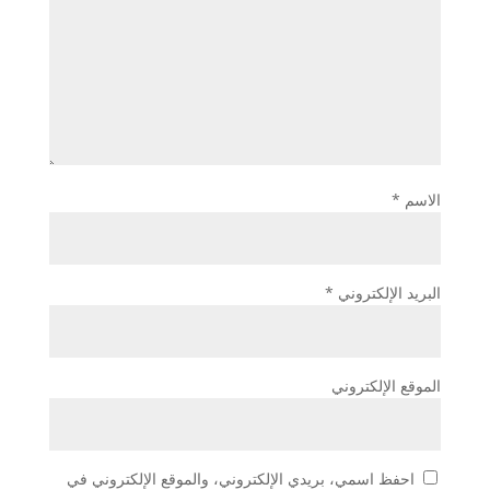
الاسم
*
البريد الإلكتروني
*
الموقع الإلكتروني
احفظ اسمي، بريدي الإلكتروني، والموقع الإلكتروني في