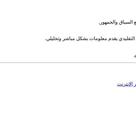
السياق والجمهور.
التقليدي يقدم معلومات بشكل مباشر وتحليلي.
.
الإنترنت