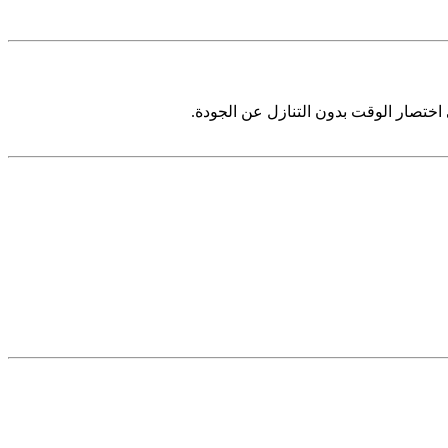
ختصار الوقت بدون التنازل عن الجودة.