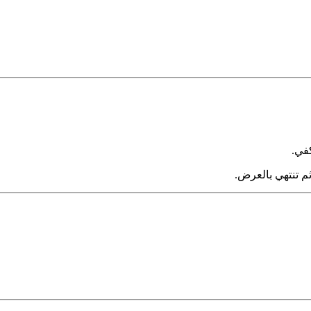
 ثم تنتهي بالعرض.