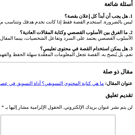
أسئلة شائعة
1. هل يجب أن أبدأ كل إعلان بقصة؟
ليس بالضرورة. استخدم القصة فقط إذا كانت تخدم هدفك وتتناسب مع 
2. ما الفرق بين الأسلوب القصصي وكتابة المقالات العادية؟
الأسلوب القصصي يعتمد على السرد وتفاعل الشخصيات، بينما المقال 
3. هل يمكن استخدام القصة في محتوى تعليمي؟
نعم، بل يُنصح به. القصة تجعل المعلومات المعقّدة سهلة الحفظ والفهم
مقال ذو صلة
عنوان المقال:
ما هي كتابة المحتوى التسويقي؟ أداة التسويق في عصر 
تقديم تعليق
لن يتم نشر عنوان بريدك الإلكتروني.
الحقول الإلزامية مشار إليها بـ
*