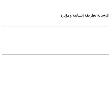
سالة بطريقة إنسانية ومؤثرة.