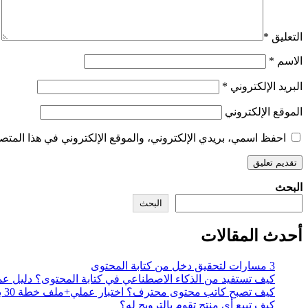
التعليق
*
الاسم
*
البريد الإلكتروني
*
الموقع الإلكتروني
احفظ اسمي، بريدي الإلكتروني، والموقع الإلكتروني في هذا المتصف
البحث
البحث
أحدث المقالات
3 مسارات لتحقيق دخل من كتابة المحتوى
كيف تستفيد من الذكاء الاصطناعي في كتابة المحتوى؟ دليل ع
كيف تصبح كاتب محتوى محترف؟ اختبار عملي+ملف خطة 30 يوم
كيف تبيع أي منتج تقوم بالترويج له؟