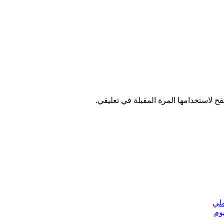
ح لاستخدامها المرة المقبلة في تعليقي.
ملي