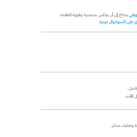
يقي
يحتاج إلى أن يعكس شخصية وهوية العلامة.
 على السوشيال ميديا
.
واصل.
 الأمد.
ة وتغليف مبتكر.