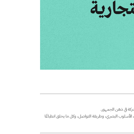
شركة في ذهن الجمهور.
م، الأسلوب البصري، وطريقة التواصل، وكل ما يخلق انطباعًا