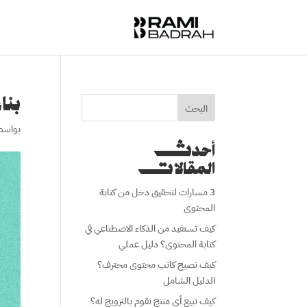
بنا
البحث
بواسط
أحدث
المقالات
3 مسارات لتحقيق دخل من كتابة
المحتوى
كيف تستفيد من الذكاء الاصطناعي في
كتابة المحتوى؟ دليل عملي
كيف تصبح كاتب محتوى محترف؟
الدليل الشامل
كيف تبيع أي منتج تقوم بالترويج له؟