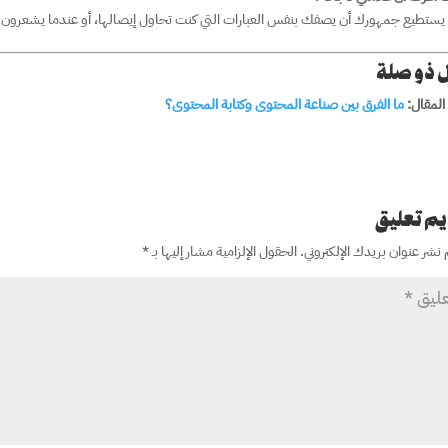
يستطيع جمهورك أن يصفك بنفس العبارات التي كنت تحاول إيصالها، أو عندما يشعرون بالا
 ذو صلة
المقال:
ما الفرق بين صناعة المحتوى وكتابة المحتوى؟
م تعليق
 نشر عنوان بريدك الإلكتروني.
الحقول الإلزامية مشار إليها بـ
*