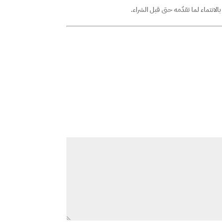
نتماء لما تقدّمه حتى قبل الشراء.