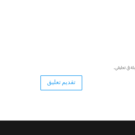
لة في تعليقي.