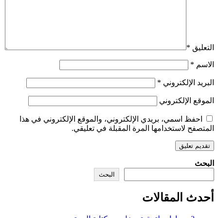
التعليق
*
الاسم
*
البريد الإلكتروني
*
الموقع الإلكتروني
احفظ اسمي، بريدي الإلكتروني، والموقع الإلكتروني في هذا
المتصفح لاستخدامها المرة المقبلة في تعليقي.
البحث
البحث
أحدث المقالات